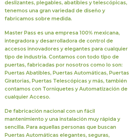
deslizantes, plegables, abatibles y telescópicas,
tenemos una gran variedad de diseño y
fabricamos sobre medida.
Master Pass
es una empresa 100% mexicana,
integradora y desarrolladora de control de
accesos innovadores y elegantes para cualquier
tipo de industria. Contamos con todo tipo de
puertas, fabricadas por nosotros como lo son:
Puertas Abatibles, Puertas Automáticas, Puertas
Giratorias, Puertas Telescópicas y más, también
contamos con Torniquetes y Automatización de
cualquier Acceso.
De fabricación nacional con un fácil
mantenimiento y una instalación muy rápida y
sencilla.
Para aquellas personas que buscan
Puertas Automáticas elegantes, seguras,