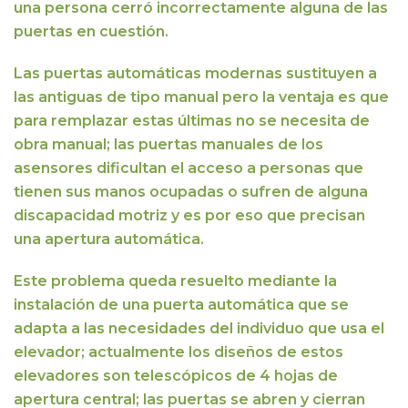
una persona cerró incorrectamente alguna de las
puertas en cuestión.
Las puertas automáticas modernas sustituyen a
las antiguas de tipo manual pero la ventaja es que
para remplazar estas últimas no se necesita de
obra manual; las puertas manuales de los
asensores dificultan el acceso a personas que
tienen sus manos ocupadas o sufren de alguna
discapacidad motriz y es por eso que precisan
una apertura automática.
Este problema queda resuelto mediante
la
instalación de una puerta automática que se
adapta a las necesidades del individuo que usa el
elevador;
actualmente los diseños de estos
elevadores son telescópicos de 4 hojas de
apertura central; las puertas se abren y cierran