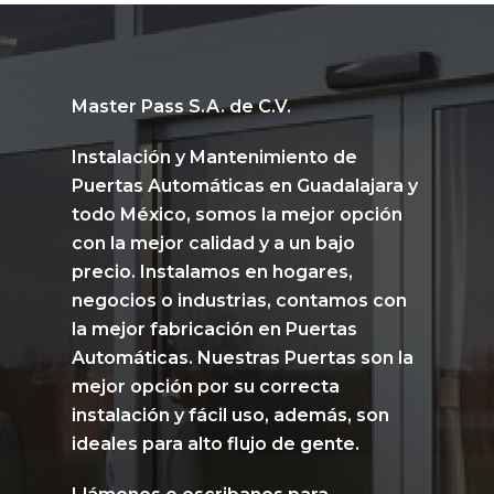
Master Pass S.A. de C.V.
Instalación y Mantenimiento de
Puertas Automáticas
en
Guadalajara
y
todo México, somos la mejor opción
con la mejor calidad y a un bajo
precio. Instalamos en hogares,
negocios o industrias,
contamos con
la mejor fabricación en Puertas
Automáticas.
Nuestras Puertas son la
mejor opción por su correcta
instalación y fácil uso, además,
son
ideales para alto flujo de gente.