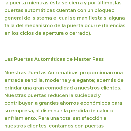
la puerta mientras ésta se cierra y por último,
las
puertas automáticas cuentan con un bloqueo
general del sistema el cual se manifiesta si alguna
falla del mecanismo de la puerta ocurre
(falencias
en los ciclos de apertura o cerrado).
Las Puertas Automáticas de Master Pass
Nuestras Puertas Automáticas proporcionan una
entrada sencilla, moderna y elegante;
además de
brindar una gran comodidad a nuestros clientes.
Nuestras puertas reducen la suciedad y
contribuyen a grandes ahorros económicos para
su empresa, al disminuir la perdida de calor o
enfriamiento. Para una total satisfacción a
nuestros clientes,
contamos con
puertas