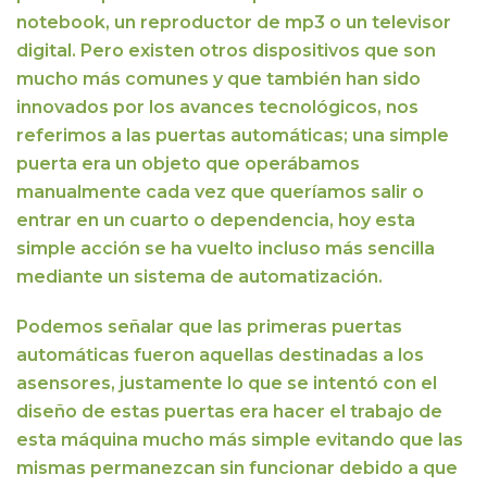
notebook, un reproductor de mp3 o un televisor
digital. Pero existen otros dispositivos que son
mucho más comunes y que también han sido
innovados por los avances tecnológicos,
nos
referimos a las puertas automáticas; una simple
puerta era un objeto que operábamos
manualmente cada vez que queríamos salir o
entrar en un cuarto o dependencia, hoy esta
simple acción se ha vuelto incluso más sencilla
mediante un sistema de automatización.
Podemos señalar que
las primeras puertas
automáticas fueron aquellas destinadas a los
asensores,
justamente
lo que se intentó con el
diseño de estas puertas era hacer el trabajo de
esta máquina mucho más simple evitando que las
mismas permanezcan sin funcionar
debido a que