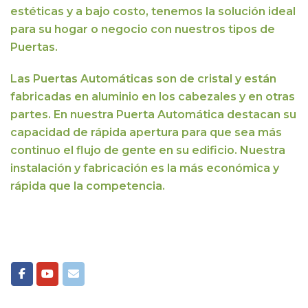
estéticas y a bajo costo,
tenemos la solución ideal
para su hogar o negocio con nuestros tipos de
Puertas.
Las Puertas Automáticas son de cristal y están
fabricadas en aluminio en los cabezales y en otras
partes. En nuestra Puerta Automática destacan su
capacidad de rápida apertura para que sea más
continuo el flujo de gente en su edificio.
Nuestra
instalación y fabricación es la más económica y
rápida que la competencia.