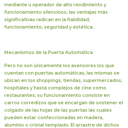
mediante u operador de alto rendimiento y
funcionamiento silencioso, las ventajas más
significativas radican en la fiabilidad,
funcionamiento, seguridad y estética.
Mecanismos de la Puerta Automática
Pero no son únicamente los asensores los que
cuentan con puertas automáticas, las mismas se
ubican en los shoppings, tiendas, supermercados,
hospitales y hasta complejos de cine como
restaurantes;
su funcionamiento consiste en
carros corredizos que se encargan de sostener el
colgado de las hojas de las puertas las cuales
pueden estar confeccionadas en madera,
aluminio o cristal templado. El arrastre de dichos