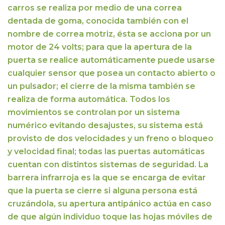
carros se realiza por medio de una correa
dentada de goma, conocida también con el
nombre de correa motriz, ésta se acciona por un
motor de 24 volts; para que la apertura de la
puerta se realice automáticamente puede usarse
cualquier sensor que posea un contacto abierto o
un pulsador; el cierre de la misma también se
realiza de forma automática.
Todos los
movimientos se controlan por un sistema
numérico evitando desajustes, su sistema está
provisto de dos velocidades y un freno o bloqueo
y velocidad final; todas las puertas automáticas
cuentan con distintos sistemas de seguridad.
La
barrera infrarroja es la que se encarga de evitar
que la puerta se cierre si alguna persona está
cruzándola, su apertura antipánico actúa en caso
de que algún individuo toque las hojas móviles de